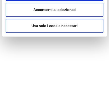
Acconsenti ai selezionati
Usa solo i cookie necessari