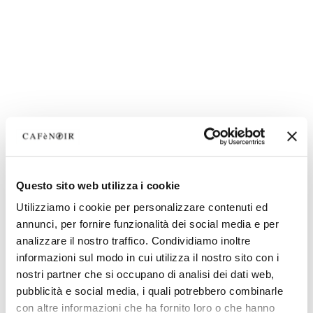
Questo sito web utilizza i cookie
Utilizziamo i cookie per personalizzare contenuti ed
annunci, per fornire funzionalità dei social media e per
analizzare il nostro traffico. Condividiamo inoltre
informazioni sul modo in cui utilizza il nostro sito con i
nostri partner che si occupano di analisi dei dati web,
pubblicità e social media, i quali potrebbero combinarle
con altre informazioni che ha fornito loro o che hanno