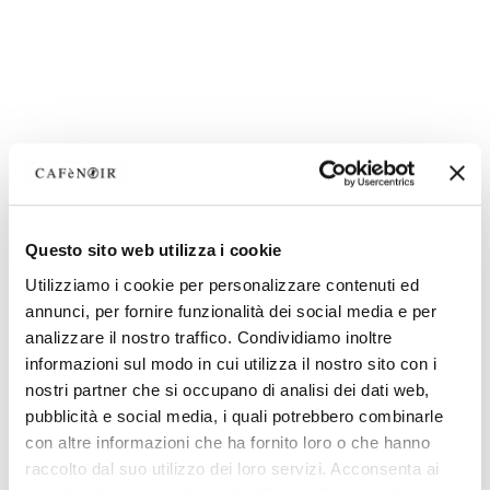
Questo sito web utilizza i cookie
Utilizziamo i cookie per personalizzare contenuti ed
annunci, per fornire funzionalità dei social media e per
analizzare il nostro traffico. Condividiamo inoltre
informazioni sul modo in cui utilizza il nostro sito con i
nostri partner che si occupano di analisi dei dati web,
pubblicità e social media, i quali potrebbero combinarle
con altre informazioni che ha fornito loro o che hanno
raccolto dal suo utilizzo dei loro servizi. Acconsenta ai