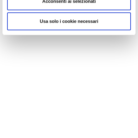
Acconsenti ai selezionati
Usa solo i cookie necessari