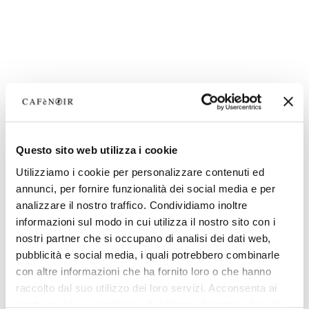
Questo sito web utilizza i cookie
Utilizziamo i cookie per personalizzare contenuti ed
annunci, per fornire funzionalità dei social media e per
analizzare il nostro traffico. Condividiamo inoltre
informazioni sul modo in cui utilizza il nostro sito con i
nostri partner che si occupano di analisi dei dati web,
pubblicità e social media, i quali potrebbero combinarle
con altre informazioni che ha fornito loro o che hanno
raccolto dal suo utilizzo dei loro servizi. Acconsenta ai
nostri cookie se continua ad utilizzare il nostro sito web.