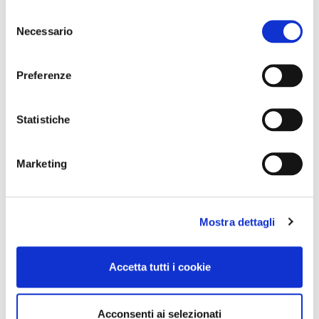
Selezione
Necessario
del
consenso
Preferenze
Statistiche
Marketing
Mostra dettagli
Accetta tutti i cookie
Acconsenti ai selezionati