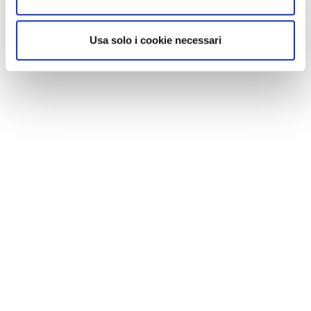
Usa solo i cookie necessari