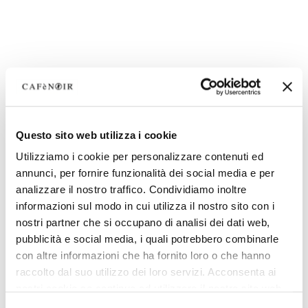
Questo sito web utilizza i cookie
Utilizziamo i cookie per personalizzare contenuti ed
annunci, per fornire funzionalità dei social media e per
analizzare il nostro traffico. Condividiamo inoltre
informazioni sul modo in cui utilizza il nostro sito con i
nostri partner che si occupano di analisi dei dati web,
pubblicità e social media, i quali potrebbero combinarle
con altre informazioni che ha fornito loro o che hanno
raccolto dal suo utilizzo dei loro servizi. Acconsenta ai
nostri cookie se continua ad utilizzare il nostro sito web.