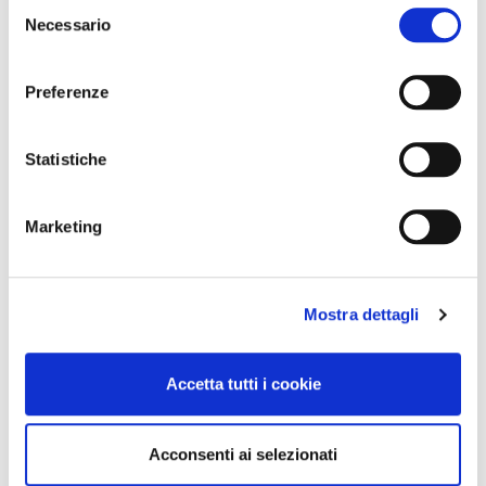
Selezione
Necessario
del
consenso
Preferenze
Statistiche
Marketing
Mostra dettagli
Accetta tutti i cookie
Acconsenti ai selezionati