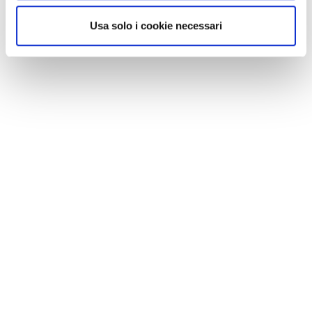
Usa solo i cookie necessari