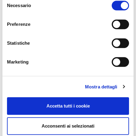
Necessario
del
consenso
Preferenze
Statistiche
Marketing
Mostra dettagli
Accetta tutti i cookie
Acconsenti ai selezionati