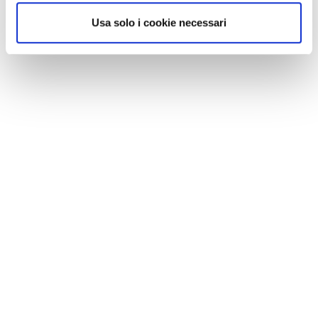
Usa solo i cookie necessari