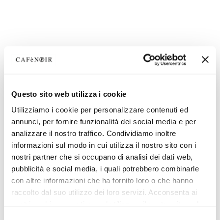
Questo sito web utilizza i cookie
Utilizziamo i cookie per personalizzare contenuti ed
annunci, per fornire funzionalità dei social media e per
analizzare il nostro traffico. Condividiamo inoltre
informazioni sul modo in cui utilizza il nostro sito con i
nostri partner che si occupano di analisi dei dati web,
pubblicità e social media, i quali potrebbero combinarle
con altre informazioni che ha fornito loro o che hanno
raccolto dal suo utilizzo dei loro servizi. Acconsenta ai
nostri cookie se continua ad utilizzare il nostro sito web.
Selezione