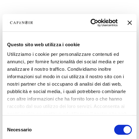
Questo sito web utilizza i cookie
Utilizziamo i cookie per personalizzare contenuti ed
annunci, per fornire funzionalità dei social media e per
analizzare il nostro traffico. Condividiamo inoltre
informazioni sul modo in cui utilizza il nostro sito con i
nostri partner che si occupano di analisi dei dati web,
pubblicità e social media, i quali potrebbero combinarle
con altre informazioni che ha fornito loro o che hanno
raccolto dal suo utilizzo dei loro servizi. Acconsenta ai
nostri cookie se continua ad utilizzare il nostro sito web.
Selezione
Necessario
del
consenso