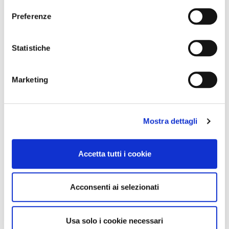
Preferenze
Statistiche
Marketing
Mostra dettagli
Accetta tutti i cookie
Acconsenti ai selezionati
Usa solo i cookie necessari