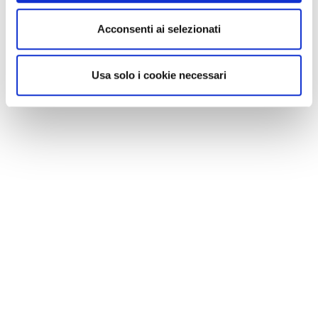
Acconsenti ai selezionati
Usa solo i cookie necessari