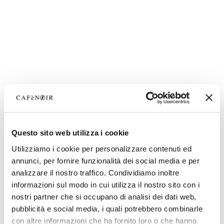
Questo sito web utilizza i cookie
Utilizziamo i cookie per personalizzare contenuti ed
annunci, per fornire funzionalità dei social media e per
analizzare il nostro traffico. Condividiamo inoltre
informazioni sul modo in cui utilizza il nostro sito con i
nostri partner che si occupano di analisi dei dati web,
pubblicità e social media, i quali potrebbero combinarle
con altre informazioni che ha fornito loro o che hanno