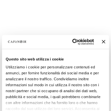
Questo sito web utilizza i cookie
Utilizziamo i cookie per personalizzare contenuti ed
annunci, per fornire funzionalità dei social media e per
analizzare il nostro traffico. Condividiamo inoltre
informazioni sul modo in cui utilizza il nostro sito con i
nostri partner che si occupano di analisi dei dati web,
pubblicità e social media, i quali potrebbero combinarle
con altre informazioni che ha fornito loro o che hanno
raccolto dal suo utilizzo dei loro servizi. Acconsenta ai