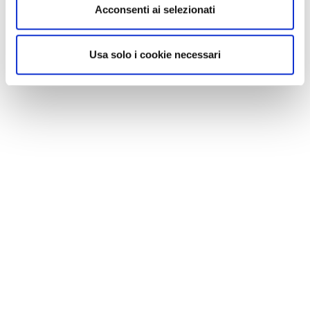
Acconsenti ai selezionati
Usa solo i cookie necessari