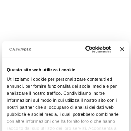
Questo sito web utilizza i cookie
Utilizziamo i cookie per personalizzare contenuti ed
annunci, per fornire funzionalità dei social media e per
analizzare il nostro traffico. Condividiamo inoltre
informazioni sul modo in cui utilizza il nostro sito con i
nostri partner che si occupano di analisi dei dati web,
pubblicità e social media, i quali potrebbero combinarle
con altre informazioni che ha fornito loro o che hanno
raccolto dal suo utilizzo dei loro servizi. Acconsenta ai