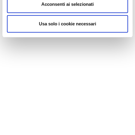
Acconsenti ai selezionati
Usa solo i cookie necessari