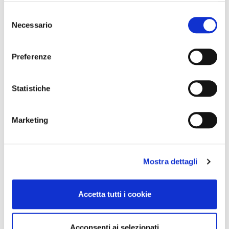
Selezione
Necessario
del
consenso
Preferenze
Statistiche
Marketing
Mostra dettagli
Accetta tutti i cookie
Acconsenti ai selezionati