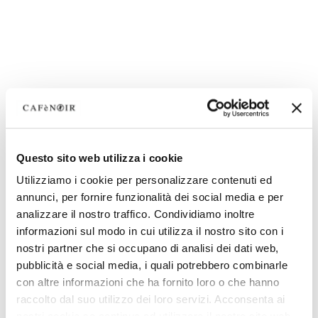
Questo sito web utilizza i cookie
Utilizziamo i cookie per personalizzare contenuti ed
annunci, per fornire funzionalità dei social media e per
analizzare il nostro traffico. Condividiamo inoltre
informazioni sul modo in cui utilizza il nostro sito con i
nostri partner che si occupano di analisi dei dati web,
pubblicità e social media, i quali potrebbero combinarle
con altre informazioni che ha fornito loro o che hanno
raccolto dal suo utilizzo dei loro servizi. Acconsenta ai
nostri cookie se continua ad utilizzare il nostro sito web.