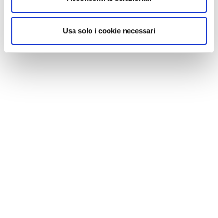
Usa solo i cookie necessari