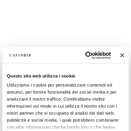
Questo sito web utilizza i cookie
Utilizziamo i cookie per personalizzare contenuti ed
annunci, per fornire funzionalità dei social media e per
analizzare il nostro traffico. Condividiamo inoltre
informazioni sul modo in cui utilizza il nostro sito con i
nostri partner che si occupano di analisi dei dati web,
pubblicità e social media, i quali potrebbero combinarle
con altre informazioni che ha fornito loro o che hanno