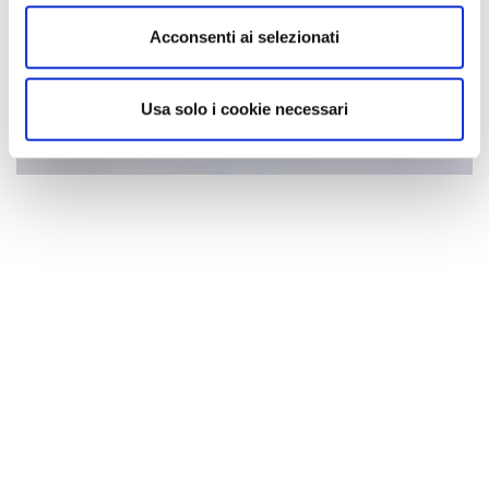
Acconsenti ai selezionati
Usa solo i cookie necessari