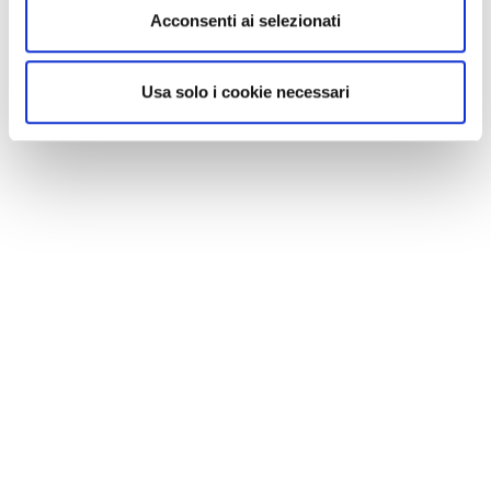
Acconsenti ai selezionati
Usa solo i cookie necessari