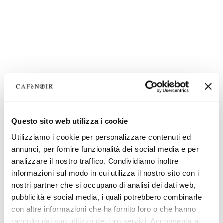
Questo sito web utilizza i cookie
Utilizziamo i cookie per personalizzare contenuti ed
annunci, per fornire funzionalità dei social media e per
analizzare il nostro traffico. Condividiamo inoltre
informazioni sul modo in cui utilizza il nostro sito con i
nostri partner che si occupano di analisi dei dati web,
pubblicità e social media, i quali potrebbero combinarle
con altre informazioni che ha fornito loro o che hanno
raccolto dal suo utilizzo dei loro servizi. Acconsenta ai