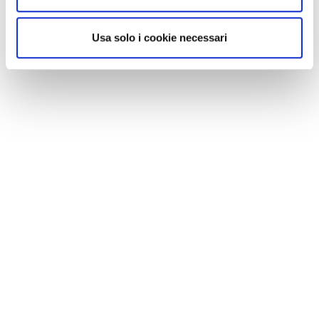
Usa solo i cookie necessari