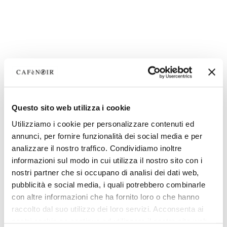
Questo sito web utilizza i cookie
Utilizziamo i cookie per personalizzare contenuti ed
annunci, per fornire funzionalità dei social media e per
analizzare il nostro traffico. Condividiamo inoltre
informazioni sul modo in cui utilizza il nostro sito con i
nostri partner che si occupano di analisi dei dati web,
pubblicità e social media, i quali potrebbero combinarle
con altre informazioni che ha fornito loro o che hanno
raccolto dal suo utilizzo dei loro servizi. Acconsenta ai
nostri cookie se continua ad utilizzare il nostro sito web.