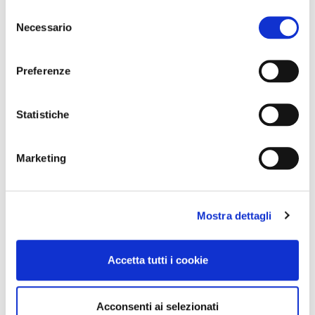
Selezione
Necessario
del
consenso
Preferenze
Statistiche
Marketing
Mostra dettagli
Accetta tutti i cookie
Acconsenti ai selezionati