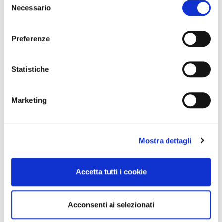
Necessario
del
consenso
Preferenze
Statistiche
Marketing
Mostra dettagli
Accetta tutti i cookie
Acconsenti ai selezionati