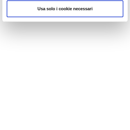
Usa solo i cookie necessari