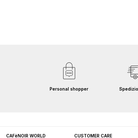
Personal shopper
Spedizio
CAFèNOIR WORLD
CUSTOMER CARE