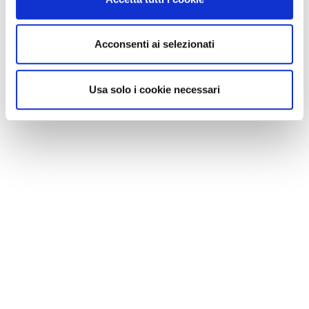
Acconsenti ai selezionati
Usa solo i cookie necessari