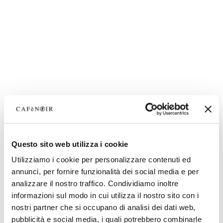
Questo sito web utilizza i cookie
Utilizziamo i cookie per personalizzare contenuti ed
annunci, per fornire funzionalità dei social media e per
analizzare il nostro traffico. Condividiamo inoltre
informazioni sul modo in cui utilizza il nostro sito con i
nostri partner che si occupano di analisi dei dati web,
pubblicità e social media, i quali potrebbero combinarle