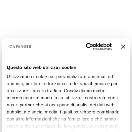
Questo sito web utilizza i cookie
Utilizziamo i cookie per personalizzare contenuti ed
annunci, per fornire funzionalità dei social media e per
analizzare il nostro traffico. Condividiamo inoltre
informazioni sul modo in cui utilizza il nostro sito con i
nostri partner che si occupano di analisi dei dati web,
pubblicità e social media, i quali potrebbero combinarle
con altre informazioni che ha fornito loro o che hanno
raccolto dal suo utilizzo dei loro servizi. Acconsenta ai