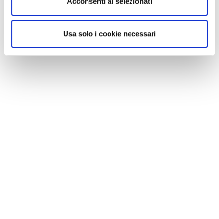
Acconsenti ai selezionati
Usa solo i cookie necessari