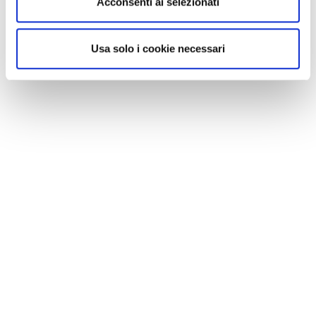
Acconsenti ai selezionati
Usa solo i cookie necessari