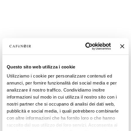
Questo sito web utilizza i cookie
Utilizziamo i cookie per personalizzare contenuti ed
annunci, per fornire funzionalità dei social media e per
analizzare il nostro traffico. Condividiamo inoltre
informazioni sul modo in cui utilizza il nostro sito con i
nostri partner che si occupano di analisi dei dati web,
pubblicità e social media, i quali potrebbero combinarle
con altre informazioni che ha fornito loro o che hanno
raccolto dal suo utilizzo dei loro servizi. Acconsenta ai