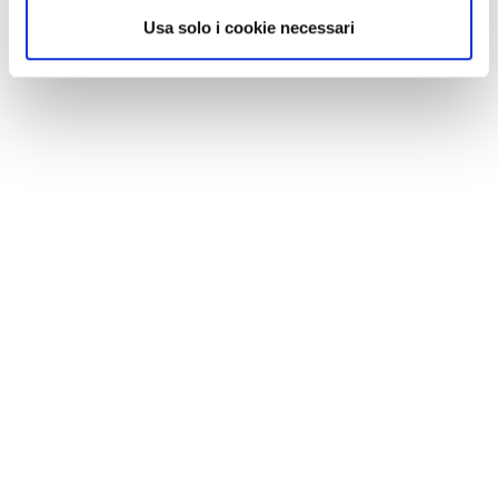
Usa solo i cookie necessari