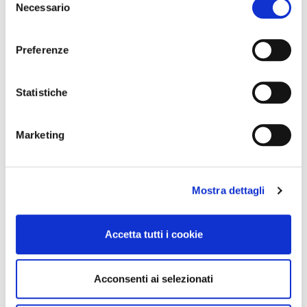
Necessario
del
consenso
Preferenze
Statistiche
Marketing
Mostra dettagli
Accetta tutti i cookie
Acconsenti ai selezionati