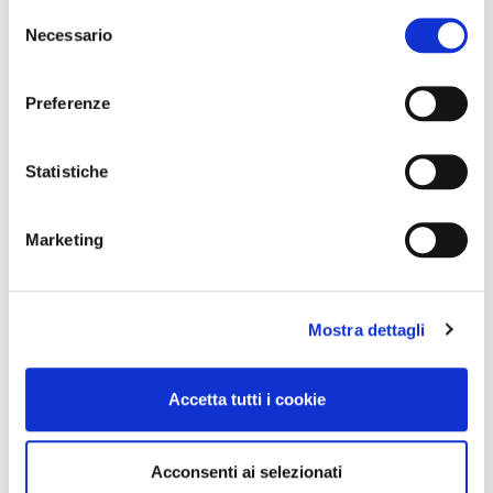
Selezione
Necessario
del
consenso
Preferenze
Statistiche
Marketing
Mostra dettagli
Accetta tutti i cookie
Acconsenti ai selezionati