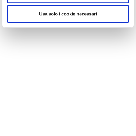
Usa solo i cookie necessari