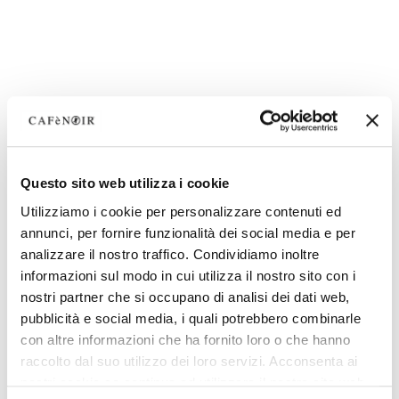
Questo sito web utilizza i cookie
Utilizziamo i cookie per personalizzare contenuti ed
annunci, per fornire funzionalità dei social media e per
analizzare il nostro traffico. Condividiamo inoltre
informazioni sul modo in cui utilizza il nostro sito con i
nostri partner che si occupano di analisi dei dati web,
pubblicità e social media, i quali potrebbero combinarle
con altre informazioni che ha fornito loro o che hanno
raccolto dal suo utilizzo dei loro servizi. Acconsenta ai
nostri cookie se continua ad utilizzare il nostro sito web.