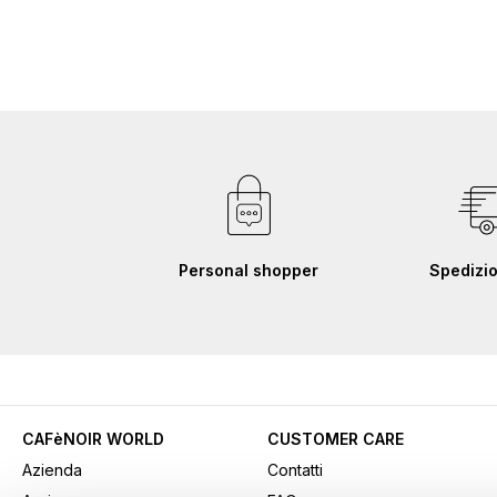
Personal shopper
Spedizio
CAFèNOIR WORLD
CUSTOMER CARE
Azienda
Contatti