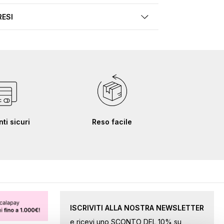
RESI
i sicuri
Reso facile
ISCRIVITI ALLA NOSTRA NEWSLETTER
e ricevi uno SCONTO DEL 10% su