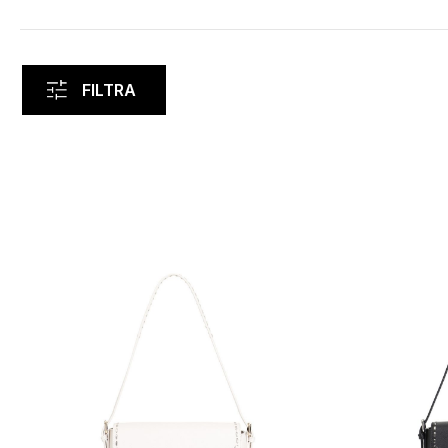
FILTRA