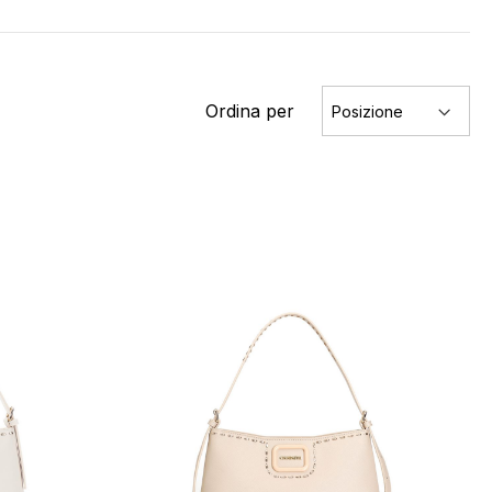
Ordina per