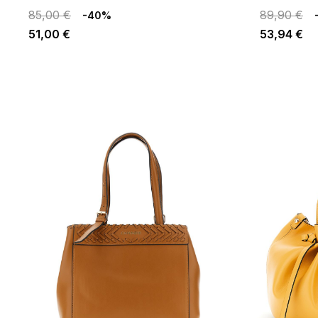
85,00 €
89,90 €
-40%
51,00 €
53,94 €