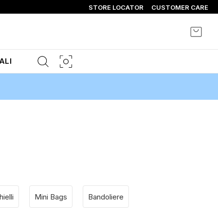
STORE LOCATOR
CUSTOMER CARE
Carrel
ALI
ielli
Mini Bags
Bandoliere