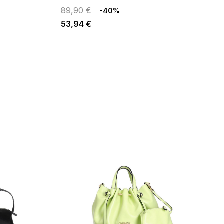
89,90 €
-40%
53,94 €