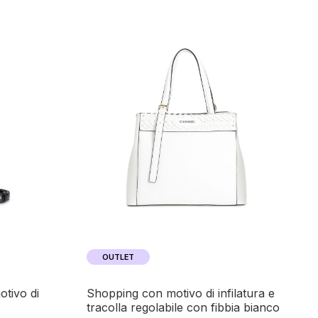
OUTLET
shopping con motivo di infilatura e
tracolla regolabile con fibbia bianco