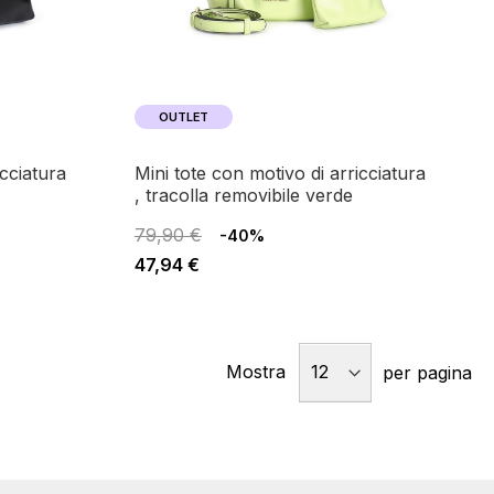
OUTLET
mini tote con motivo di arricciatura
, tracolla removibile verde
79,90 €
-40%
47,94 €
Mostra
per pagina