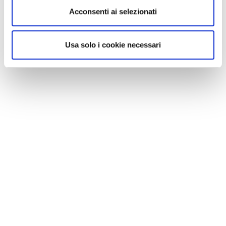
Acconsenti ai selezionati
Usa solo i cookie necessari