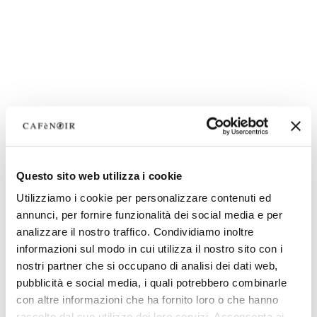
Questo sito web utilizza i cookie
Utilizziamo i cookie per personalizzare contenuti ed
annunci, per fornire funzionalità dei social media e per
analizzare il nostro traffico. Condividiamo inoltre
informazioni sul modo in cui utilizza il nostro sito con i
nostri partner che si occupano di analisi dei dati web,
pubblicità e social media, i quali potrebbero combinarle
con altre informazioni che ha fornito loro o che hanno
raccolto dal suo utilizzo dei loro servizi. Acconsenta ai