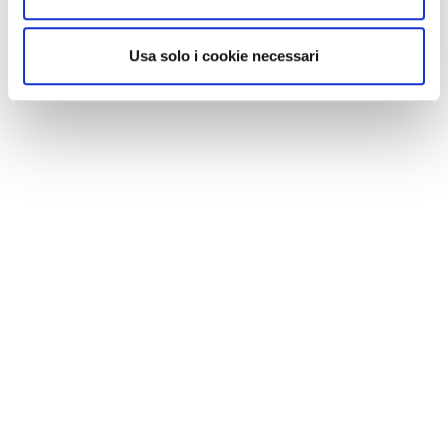
Usa solo i cookie necessari