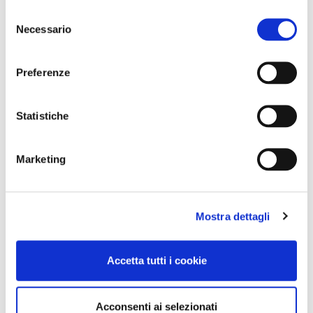
Selezione
Necessario
del
consenso
Preferenze
Statistiche
Marketing
Mostra dettagli
Accetta tutti i cookie
Acconsenti ai selezionati