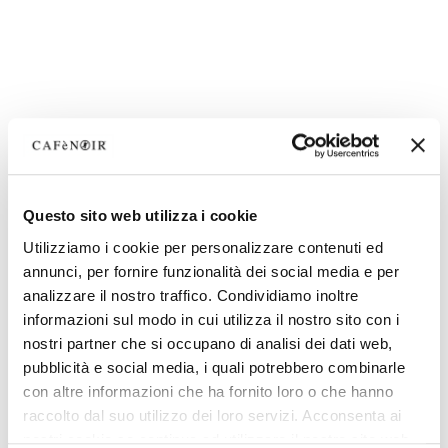
Questo sito web utilizza i cookie
Utilizziamo i cookie per personalizzare contenuti ed
annunci, per fornire funzionalità dei social media e per
analizzare il nostro traffico. Condividiamo inoltre
informazioni sul modo in cui utilizza il nostro sito con i
nostri partner che si occupano di analisi dei dati web,
pubblicità e social media, i quali potrebbero combinarle
con altre informazioni che ha fornito loro o che hanno
raccolto dal suo utilizzo dei loro servizi. Acconsenta ai
nostri cookie se continua ad utilizzare il nostro sito web.