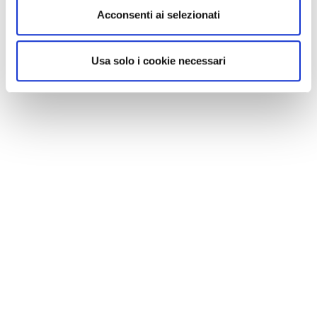
Acconsenti ai selezionati
Usa solo i cookie necessari