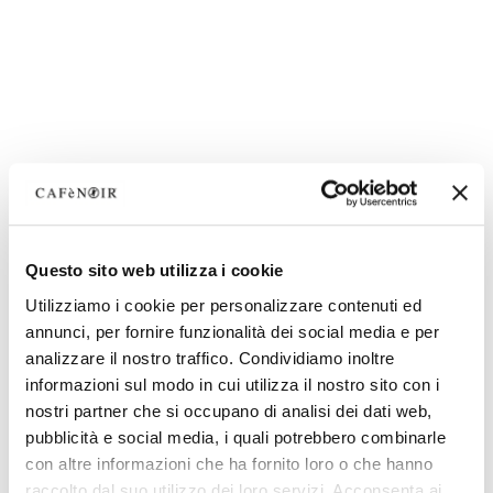
Questo sito web utilizza i cookie
Utilizziamo i cookie per personalizzare contenuti ed
annunci, per fornire funzionalità dei social media e per
analizzare il nostro traffico. Condividiamo inoltre
informazioni sul modo in cui utilizza il nostro sito con i
nostri partner che si occupano di analisi dei dati web,
pubblicità e social media, i quali potrebbero combinarle
con altre informazioni che ha fornito loro o che hanno
raccolto dal suo utilizzo dei loro servizi. Acconsenta ai