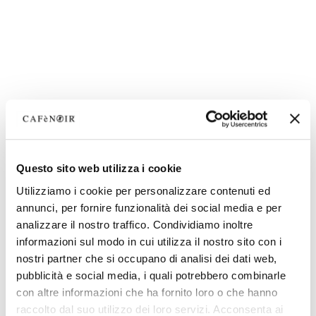
Questo sito web utilizza i cookie
Utilizziamo i cookie per personalizzare contenuti ed
annunci, per fornire funzionalità dei social media e per
analizzare il nostro traffico. Condividiamo inoltre
informazioni sul modo in cui utilizza il nostro sito con i
nostri partner che si occupano di analisi dei dati web,
pubblicità e social media, i quali potrebbero combinarle
con altre informazioni che ha fornito loro o che hanno
raccolto dal suo utilizzo dei loro servizi. Acconsenta ai