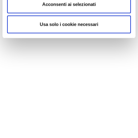
Acconsenti ai selezionati
Usa solo i cookie necessari