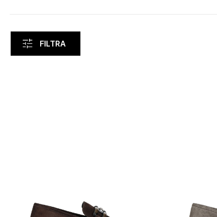
FILTRA