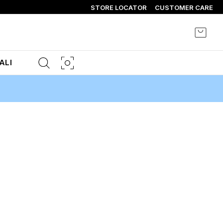
STORE LOCATOR
CUSTOMER CARE
Carrel
ALI