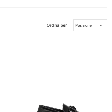
Ordina per